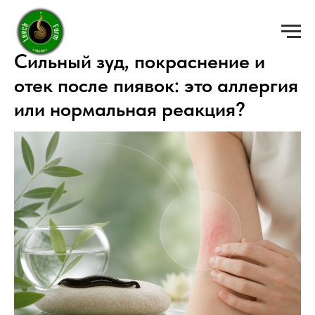
Сильный зуд, покраснение и
отек после пиявок: это аллергия
или нормальная реакция?