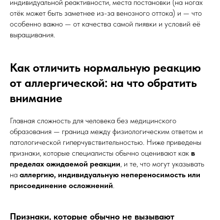
индивидуальной реактивности, места постановки (на ногах
отёк может быть заметнее из-за венозного оттока) и — что
особенно важно — от качества самой пиявки и условий её
выращивания.
Как отличить нормальную реакцию
от аллергической: на что обратить
внимание
Главная сложность для человека без медицинского
образования — граница между физиологическим ответом и
патологической гиперчувствительностью. Ниже приведены
признаки, которые специалисты обычно оценивают как
в
пределах ожидаемой реакции
, и те, что могут указывать
на
аллергию, индивидуальную непереносимость или
присоединение осложнений
.
Признаки, которые обычно не вызывают