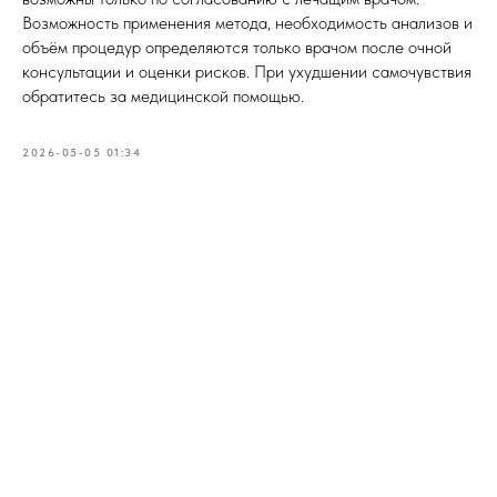
Возможность применения метода, необходимость анализов и
объём процедур определяются только врачом после очной
консультации и оценки рисков. При ухудшении самочувствия
обратитесь за медицинской помощью.
2026-05-05 01:34