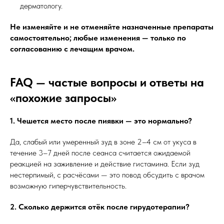
дерматологу.
Не изменяйте и не отменяйте назначенные препараты
самостоятельно; любые изменения — только по
согласованию с лечащим врачом.
FAQ — частые вопросы и ответы на
«похожие запросы»
1. Чешется место после пиявки — это нормально?
Да, слабый или умеренный зуд в зоне 2–4 см от укуса в
течение 3–7 дней после сеанса считается ожидаемой
реакцией на заживление и действие гистамина. Если зуд
нестерпимый, с расчёсами — это повод обсудить с врачом
возможную гиперчувствительность.
2. Сколько держится отёк после гирудотерапии?