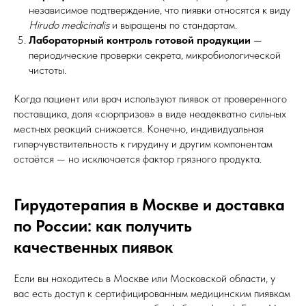
независимое подтверждение, что пиявки относятся к виду
Hirudo medicinalis
и выращены по стандартам.
Лабораторный контроль готовой продукции
—
периодические проверки секрета, микробиологической
чистоты.
Когда пациент или врач используют пиявок от проверенного
поставщика, доля «сюрпризов» в виде неадекватно сильных
местных реакций снижается. Конечно, индивидуальная
гиперчувствительность к гирудину и другим компонентам
остаётся — но исключается фактор грязного продукта.
Гирудотерапия в Москве и доставка
по России: как получить
качественных пиявок
Если вы находитесь в Москве или Московской области, у
вас есть доступ к сертифицированным медицинским пиявкам