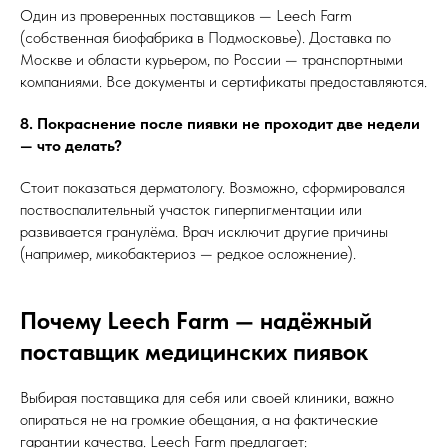
Один из проверенных поставщиков — Leech Farm
(собственная биофабрика в Подмосковье). Доставка по
Москве и области курьером, по России — транспортными
компаниями. Все документы и сертификаты предоставляются.
8. Покраснение после пиявки не проходит две недели
— что делать?
Стоит показаться дерматологу. Возможно, сформировался
поствоспалительный участок гиперпигментации или
развивается гранулёма. Врач исключит другие причины
(например, микобактериоз — редкое осложнение).
Почему Leech Farm — надёжный
поставщик медицинских пиявок
Выбирая поставщика для себя или своей клиники, важно
опираться не на громкие обещания, а на фактические
гарантии качества. Leech Farm предлагает: