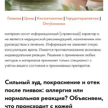
Главная
|
Цены
|
Косметологам
|
Гирудотерапевтам
|
Опт/клиники
материал носит информационный (справочный) характер и
не является медицинской рекомендацией, назначением или
руководством к лечению. Информация не заменяет очную
консультацию врача. Имеются противопоказания; возможны
индивидуальные реакции. Решение о применении любых
методов и материалов принимает только специалист с
учётом вашего состояния и принимаемых препаратов.
Сильный зуд, покраснение и отек
после пиявок: аллергия или
нормальная реакция? Объясняем,
что происходит с кожей