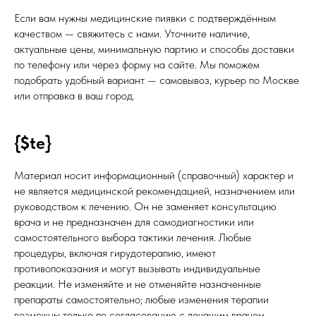
Если вам нужны медицинские пиявки с подтверждённым
качеством — свяжитесь с нами. Уточните наличие,
актуальные цены, минимальную партию и способы доставки
по телефону или через форму на сайте. Мы поможем
подобрать удобный вариант — самовывоз, курьер по Москве
или отправка в ваш город.
{$te}
Материал носит информационный (справочный) характер и
не является медицинской рекомендацией, назначением или
руководством к лечению. Он не заменяет консультацию
врача и не предназначен для самодиагностики или
самостоятельного выбора тактики лечения. Любые
процедуры, включая гирудотерапию, имеют
противопоказания и могут вызывать индивидуальные
реакции. Не изменяйте и не отменяйте назначенные
препараты самостоятельно; любые изменения терапии
возможны только по согласованию с лечащим врачом.