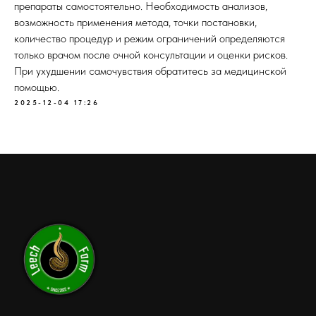
препараты самостоятельно. Необходимость анализов,
возможность применения метода, точки постановки,
количество процедур и режим ограничений определяются
только врачом после очной консультации и оценки рисков.
При ухудшении самочувствия обратитесь за медицинской
помощью.
2025-12-04 17:26