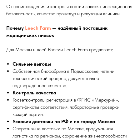
От происхождения и контроля партии зависят инфекционная
безопасность, качество процедур и репутация клиники.
Почему
Leech Farm
— надёжный поставщик
медицинских пиявок
Для Москвы и всей России Leech Farm предлагает:
Сильные выгоды
Собственная биофабрика в Подмосковье, чёткий
технологический процесс, документально
подтверждённое качество.
Контроль качества
Госветконтроль, регистрация в ФГИС «Меркурий»,
сертификаты соответствия, лабораторные проверки
каждой партии.
Условия доставки по РФ и по городу Москва
Оперативные поставки по Москве, продуманная
логистика по регионам, сохранение жизнеспособности