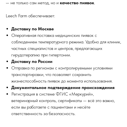
— не только сам метод, но и
качество пиявок
.
Leech Farm обеспечивает:
Доставку по Москве
Оперативная поставка медицинских пиявок с
соблюдением температурного режима. Удобно для клиник,
частных специалистов и центров, предлагающих
гирудотерапию при гипертонии.
Доставку по России
Отправка по регионам с контролируемыми условиями
транспортировки, что позволяет сохранить
жизнеспособность пиявок до момента использования.
Документальное подтверждение происхождения
Регистрация в системе ФГИС «Меркурий»,
ветеринарный контроль, сертификаты — всё это важно,
если вы работаете с пациентами и несёте
ответственность за безопасность.