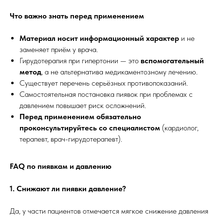
Что важно знать перед применением
Материал носит информационный характер
и не
заменяет приём у врача.
Гирудотерапия при гипертонии — это
вспомогательный
метод
, а не альтернатива медикаментозному лечению.
Существует перечень серьёзных противопоказаний.
Самостоятельная постановка пиявок при проблемах с
давлением повышает риск осложнений.
Перед применением обязательно
проконсультируйтесь со специалистом
(кардиолог,
терапевт, врач-гирудотерапевт).
FAQ по пиявкам и давлению
1. Снижают ли пиявки давление?
Да, у части пациентов отмечается мягкое снижение давления