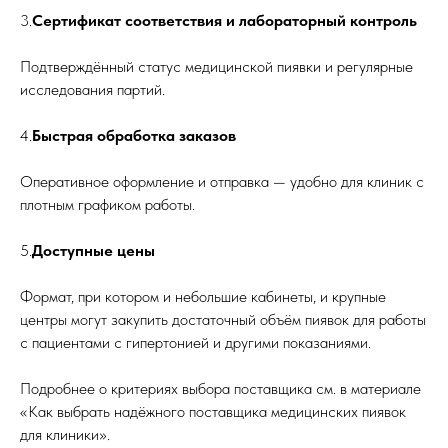
3.
Сертификат соответствия и лабораторный контроль
Подтверждённый статус медицинской пиявки и регулярные
исследования партий.
4.
Быстрая обработка заказов
Оперативное оформление и отправка — удобно для клиник с
плотным графиком работы.
5.
Доступные цены
Формат, при котором и небольшие кабинеты, и крупные
центры могут закупить достаточный объём пиявок для работы
с пациентами с гипертонией и другими показаниями.
Подробнее о критериях выбора поставщика см. в материале
«Как выбрать надёжного поставщика медицинских пиявок
для клиники».