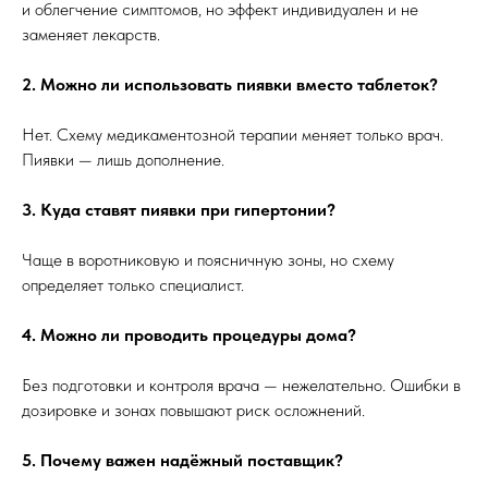
и облегчение симптомов, но эффект индивидуален и не
заменяет лекарств.
2. Можно ли использовать пиявки вместо таблеток?
Нет. Схему медикаментозной терапии меняет только врач.
Пиявки — лишь дополнение.
3. Куда ставят пиявки при гипертонии?
Чаще в воротниковую и поясничную зоны, но схему
определяет только специалист.
4. Можно ли проводить процедуры дома?
Без подготовки и контроля врача — нежелательно. Ошибки в
дозировке и зонах повышают риск осложнений.
5. Почему важен надёжный поставщик?