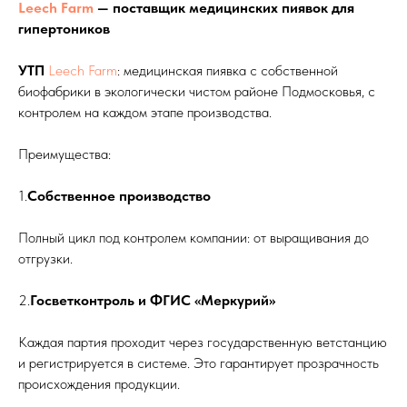
Leech Farm
— поставщик медицинских пиявок для
гипертоников
УТП
Leech Farm
: медицинская пиявка с собственной
биофабрики в экологически чистом районе Подмосковья, с
контролем на каждом этапе производства.
Преимущества:
1.
Собственное производство
Полный цикл под контролем компании: от выращивания до
отгрузки.
2.
Госветконтроль и ФГИС «Меркурий»
Каждая партия проходит через государственную ветстанцию
и регистрируется в системе. Это гарантирует прозрачность
происхождения продукции.