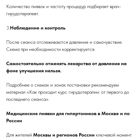
Количество пиявок и частоту процедур подбирает врач-
гирудотерапевт.
3.
Наблюдение и контроль
После сеанса отслеживаются давление и самочувствие.
Схема при необходимости корректируется.
Самостоятельно отменять лекарства от давления на
фоне улучшения нельзя.
Подробнее о схемах и зонах постановки рекомендуем
материал «Как проходит курс гирудотерапии: от первого до
последнего сеанса».
Медицинские пиявки для гипертоников в Москве и по
России
Для жителей
Москвы и регионов России
ключевой момент