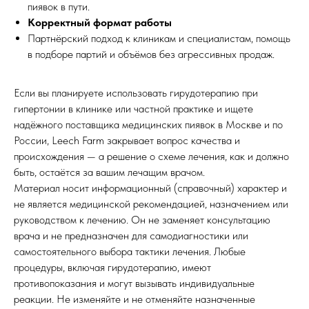
пиявок в пути.
Корректный формат работы
Партнёрский подход к клиникам и специалистам, помощь
в подборе партий и объёмов без агрессивных продаж.
Если вы планируете использовать гирудотерапию при
гипертонии в клинике или частной практике и ищете
надёжного поставщика медицинских пиявок в Москве и по
России, Leech Farm закрывает вопрос качества и
происхождения — а решение о схеме лечения, как и должно
быть, остаётся за вашим лечащим врачом.
Материал носит информационный (справочный) характер и
не является медицинской рекомендацией, назначением или
руководством к лечению. Он не заменяет консультацию
врача и не предназначен для самодиагностики или
самостоятельного выбора тактики лечения. Любые
процедуры, включая гирудотерапию, имеют
противопоказания и могут вызывать индивидуальные
реакции. Не изменяйте и не отменяйте назначенные