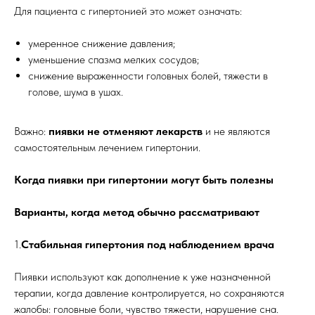
Для пациента с гипертонией это может означать:
умеренное снижение давления;
уменьшение спазма мелких сосудов;
снижение выраженности головных болей, тяжести в
голове, шума в ушах.
Важно:
пиявки не отменяют лекарств
и не являются
самостоятельным лечением гипертонии.
Когда пиявки при гипертонии могут быть полезны
Варианты, когда метод обычно рассматривают
1.
Стабильная гипертония под наблюдением врача
Пиявки используют как дополнение к уже назначенной
терапии, когда давление контролируется, но сохраняются
жалобы: головные боли, чувство тяжести, нарушение сна.